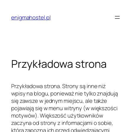
Przejdź
do
enigmahostel.pl
treści
Przykładowa strona
Przykładowa strona. Strony są inne niż
wpisy na blogu, ponieważ nie tylko znajdują
się zawsze w jednym miejscu, ale także
pojawiają się w menu witryny (w większości
motywów). Większość użytkowników
zaczyna od strony z informacjami o sobie,
która zapozna ich przed odwiedzającymi