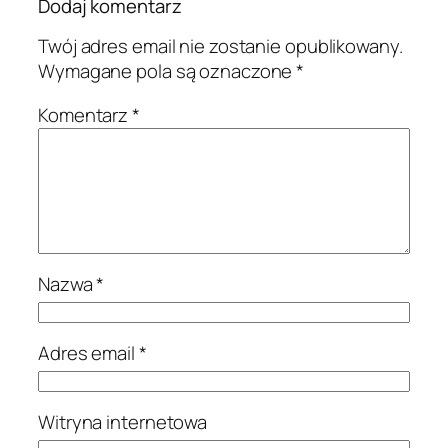
Dodaj komentarz
Twój adres email nie zostanie opublikowany.
Wymagane pola są oznaczone
*
Komentarz
*
Nazwa
*
Adres email
*
Witryna internetowa