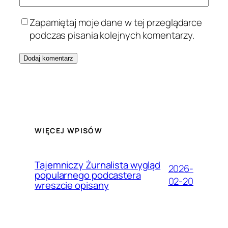
Zapamiętaj moje dane w tej przeglądarce
podczas pisania kolejnych komentarzy.
WIĘCEJ WPISÓW
Tajemniczy Żurnalista wygląd
2026-
popularnego podcastera
02-20
wreszcie opisany