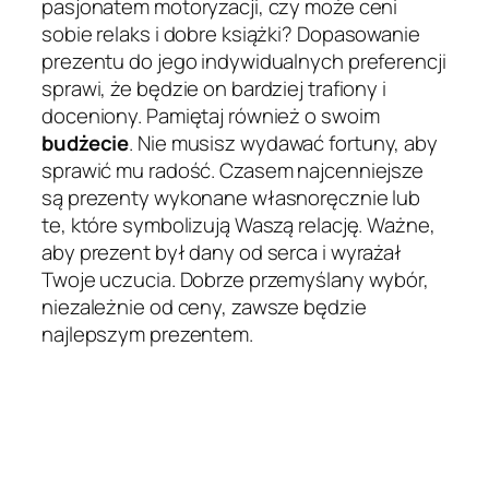
pasjonatem motoryzacji, czy może ceni
sobie relaks i dobre książki? Dopasowanie
prezentu do jego indywidualnych preferencji
sprawi, że będzie on bardziej trafiony i
doceniony. Pamiętaj również o swoim
budżecie
. Nie musisz wydawać fortuny, aby
sprawić mu radość. Czasem najcenniejsze
są prezenty wykonane własnoręcznie lub
te, które symbolizują Waszą relację. Ważne,
aby prezent był dany od serca i wyrażał
Twoje uczucia. Dobrze przemyślany wybór,
niezależnie od ceny, zawsze będzie
najlepszym prezentem.