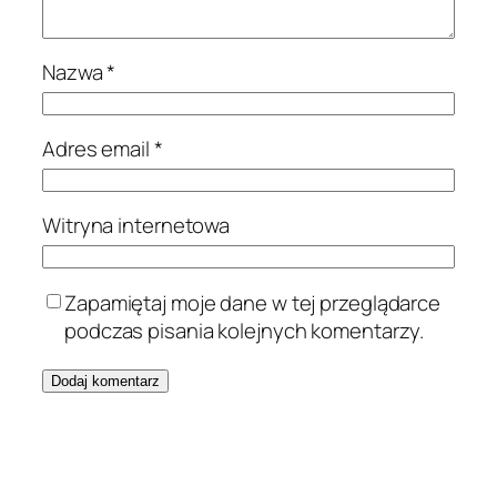
Nazwa
*
Adres email
*
Witryna internetowa
Zapamiętaj moje dane w tej przeglądarce
podczas pisania kolejnych komentarzy.