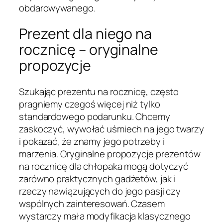
obdarowywanego.
Prezent dla niego na
rocznicę – oryginalne
propozycje
Szukając prezentu na rocznicę, często
pragniemy czegoś więcej niż tylko
standardowego podarunku. Chcemy
zaskoczyć, wywołać uśmiech na jego twarzy
i pokazać, że znamy jego potrzeby i
marzenia. Oryginalne propozycje prezentów
na rocznicę dla chłopaka mogą dotyczyć
zarówno praktycznych gadżetów, jak i
rzeczy nawiązujących do jego pasji czy
wspólnych zainteresowań. Czasem
wystarczy mała modyfikacja klasycznego