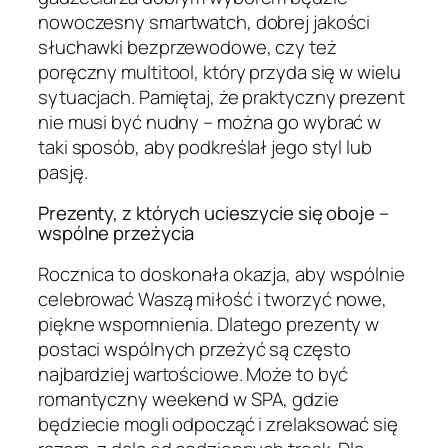
nowoczesny smartwatch, dobrej jakości
słuchawki bezprzewodowe, czy też
poręczny multitool, który przyda się w wielu
sytuacjach. Pamiętaj, że praktyczny prezent
nie musi być nudny – można go wybrać w
taki sposób, aby podkreślał jego styl lub
pasję.
Prezenty, z których ucieszycie się oboje –
wspólne przeżycia
Rocznica to doskonała okazja, aby wspólnie
celebrować Waszą miłość i tworzyć nowe,
piękne wspomnienia. Dlatego prezenty w
postaci wspólnych przeżyć są często
najbardziej wartościowe. Może to być
romantyczny weekend w SPA, gdzie
będziecie mogli odpocząć i zrelaksować się