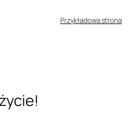
Przykładowa strona
życie!