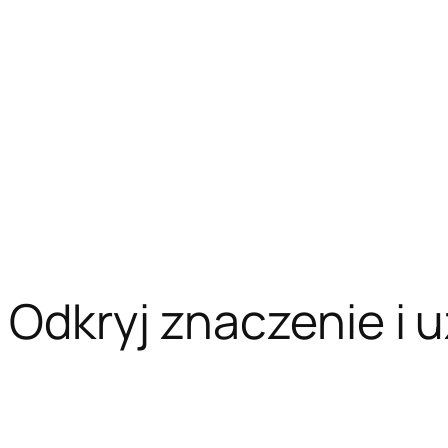
 Odkryj znaczenie i u