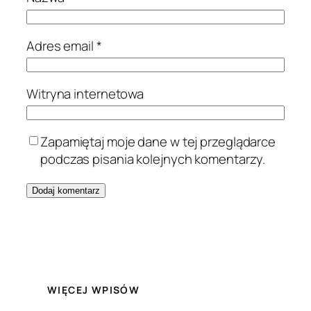
Adres email
*
Witryna internetowa
Zapamiętaj moje dane w tej przeglądarce
podczas pisania kolejnych komentarzy.
WIĘCEJ WPISÓW