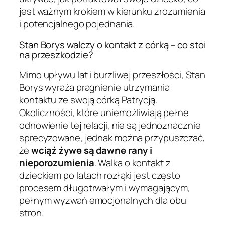
jest ważnym krokiem w kierunku zrozumienia
i potencjalnego pojednania.
Stan Borys walczy o kontakt z córką – co stoi
na przeszkodzie?
Mimo upływu lat i burzliwej przeszłości, Stan
Borys wyraża pragnienie utrzymania
kontaktu ze swoją córką Patrycją.
Okoliczności, które uniemożliwiają pełne
odnowienie tej relacji, nie są jednoznacznie
sprecyzowane, jednak można przypuszczać,
że
wciąż żywe są dawne rany i
nieporozumienia
. Walka o kontakt z
dzieckiem po latach rozłąki jest często
procesem długotrwałym i wymagającym,
pełnym wyzwań emocjonalnych dla obu
stron.