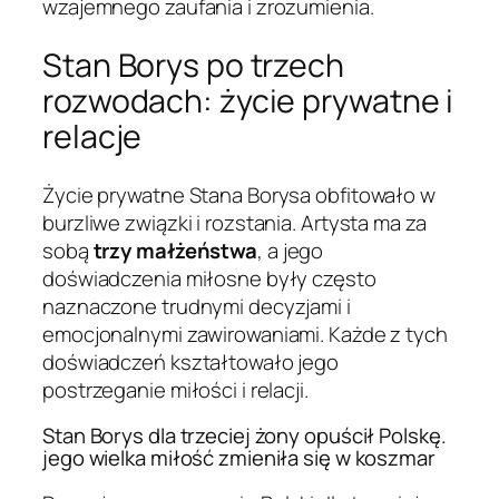
wzajemnego zaufania i zrozumienia.
Stan Borys po trzech
rozwodach: życie prywatne i
relacje
Życie prywatne Stana Borysa obfitowało w
burzliwe związki i rozstania. Artysta ma za
sobą
trzy małżeństwa
, a jego
doświadczenia miłosne były często
naznaczone trudnymi decyzjami i
emocjonalnymi zawirowaniami. Każde z tych
doświadczeń kształtowało jego
postrzeganie miłości i relacji.
Stan Borys dla trzeciej żony opuścił Polskę.
jego wielka miłość zmieniła się w koszmar